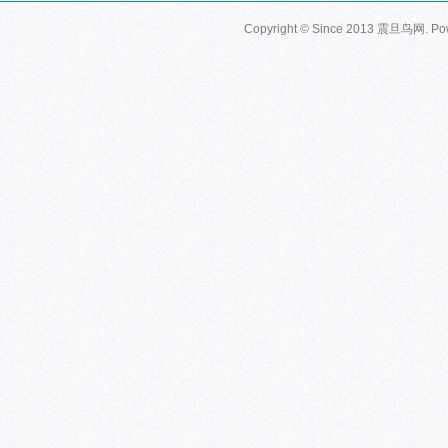
Copyright © Since 2013
震旦鸟网
. P