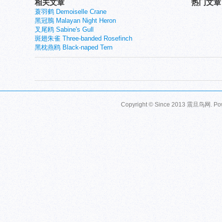
相关文章
热门文章
蓑羽鹤 Demoiselle Crane
黑冠鳽 Malayan Night Heron
叉尾鸥 Sabine's Gull
斑翅朱雀 Three-banded Rosefinch
黑枕燕鸥 Black-naped Tern
Copyright © Since 2013
震旦鸟网
. P