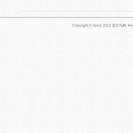
Copyright © Since 2013
震旦鸟网
. P