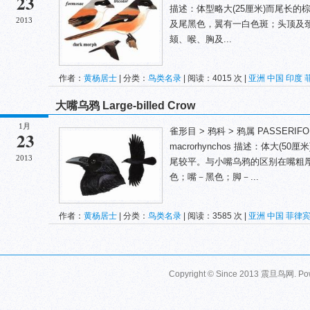
23
描述：体型略大(25厘米)而尾长
2013
及尾黑色，翼有一白色斑；头顶及
颏、喉、胸及...
作者：
黄杨居士
| 分类：
鸟类名录
| 阅读：4015 次 |
亚洲
中国
印度
大嘴乌鸦 Large-billed Crow
1月
雀形目 > 鸦科 > 鸦属 PASSERIFORME
23
macrorhynchos 描述：体大
2013
尾较平。与小嘴乌鸦的区别在嘴粗
色；嘴－黑色；脚－...
作者：
黄杨居士
| 分类：
鸟类名录
| 阅读：3585 次 |
亚洲
中国
菲律
Copyright © Since 2013
震旦鸟网
. P