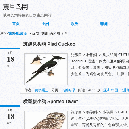
震旦鸟网
以鸟类为特色的自然生态网站
首页
亚洲
欧洲
非洲
您的位置：
南极地区
首页
>
标签 伊朗 的所有文章
斑翅凤头鹃 Pied Cuckoo
1月
鹃形目 > 杜鹃科 > 凤头鹃属 CUCULIFO
18
jacobinus 描述：体大(3厘米
2013
鹃，但头黑，翼黑，初级飞羽基部
少色差，为褐色与皮黄色。 虹膜－褐
作者：
黄杨居士
| 分类：
鸟类名录
| 阅读：4055 次 |
亚洲
中国
非洲
横斑腹小鸮 Spotted Owlet
1月
鸮形目 > 鸱鸮科 > 小鸮属 STRIGIFORM
18
述：体小(20厘米)的褐色鸮鸟。
2013
点斑，两翼及背部的白色点斑大些