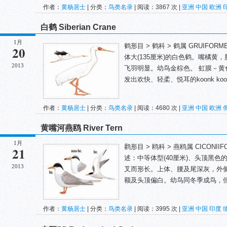
作者：
黄杨居士
| 分类：
鸟类名录
| 阅读：3867 次 |
亚洲
中国
欧洲
白鹤 Siberian Crane
1月
鹤形目 > 鹤科 > 鹤属 GRUIFORMES >
20
体大(135厘米)的白色鹤。嘴橘
2013
飞羽明显。幼鸟金棕色。 虹膜－黄
发出欢快、轻柔、悦耳的koonk koonk
作者：
黄杨居士
| 分类：
鸟类名录
| 阅读：4680 次 |
亚洲
中国
欧洲
黄嘴河燕鸥 River Tern
1月
鹳形目 > 鸥科 > 燕鸥属 CICONIIFORME
21
述：中等体型(40厘米)、头顶黑
2013
叉而形长。上体、腰及尾深灰，外
额及头顶偏白。幼鸟同冬季成鸟，但
作者：
黄杨居士
| 分类：
鸟类名录
| 阅读：3995 次 |
亚洲
中国
印度