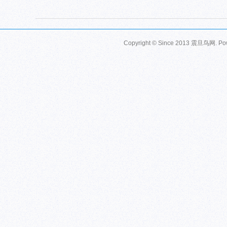
Copyright © Since 2013
震旦鸟网
. P