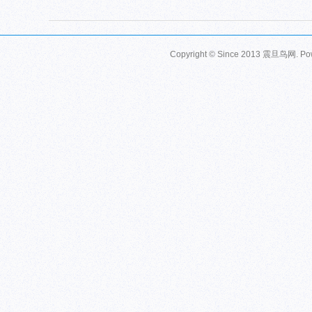
Copyright © Since 2013
震旦鸟网
. P