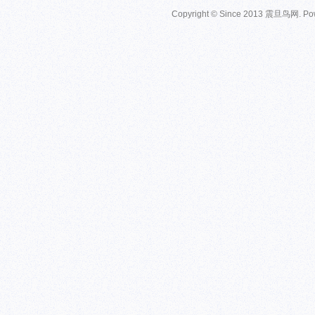
Copyright © Since 2013
震旦鸟网
. P