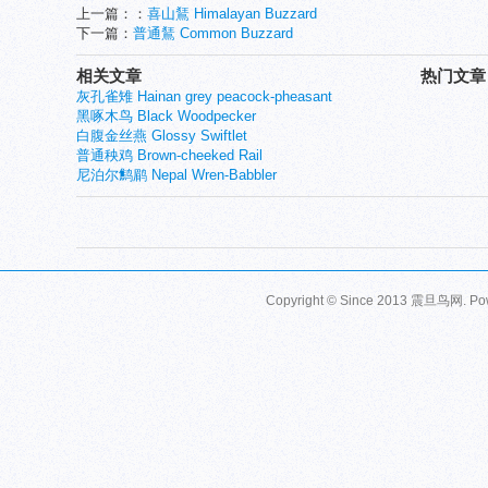
上一篇：：
喜山鵟 Himalayan Buzzard
下一篇：
普通鵟 Common Buzzard
相关文章
热门文章
灰孔雀雉 Hainan grey peacock-pheasant
黑啄木鸟 Black Woodpecker
白腹金丝燕 Glossy Swiftlet
普通秧鸡 Brown-cheeked Rail
尼泊尔鹪鹛 Nepal Wren-Babbler
Copyright © Since 2013
震旦鸟网
. P