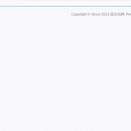
Copyright © Since 2013
震旦鸟网
. P