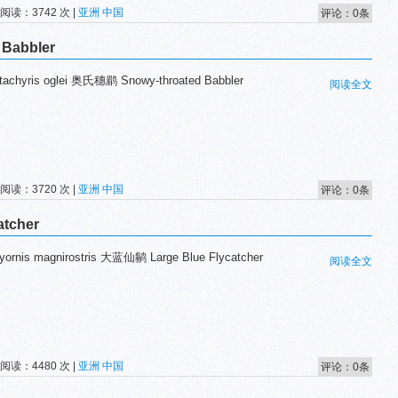
 阅读：3742 次 |
亚洲
中国
评论：0条
Babbler
chyris oglei 奥氏穗鹛 Snowy-throated Babbler
阅读全文
 阅读：3720 次 |
亚洲
中国
评论：0条
tcher
rnis magnirostris 大蓝仙鹟 Large Blue Flycatcher
阅读全文
 阅读：4480 次 |
亚洲
中国
评论：0条