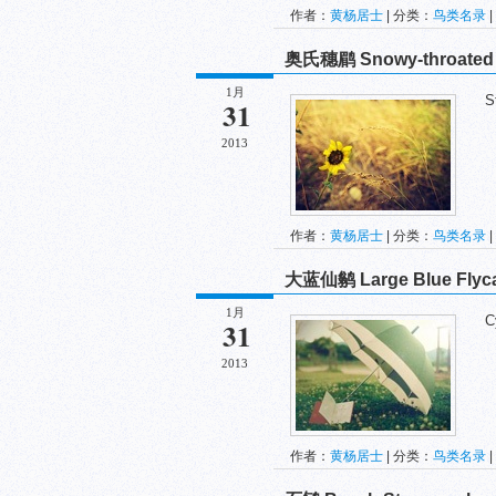
作者：
黄杨居士
| 分类：
鸟类名录
|
奥氏穗鹛 Snowy-throated 
1月
Sta
31
2013
作者：
黄杨居士
| 分类：
鸟类名录
|
大蓝仙鹟 Large Blue Flyca
1月
Cyo
31
2013
作者：
黄杨居士
| 分类：
鸟类名录
|