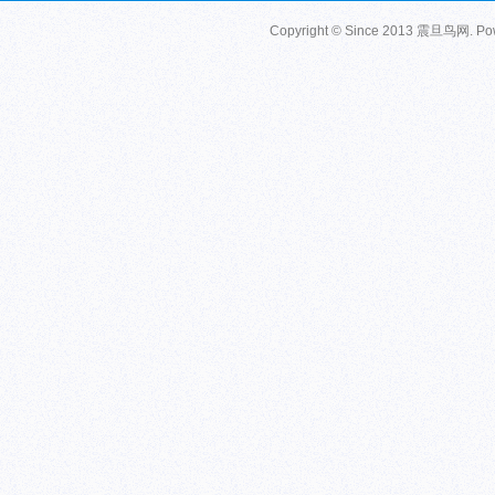
Copyright © Since 2013
震旦鸟网
. P