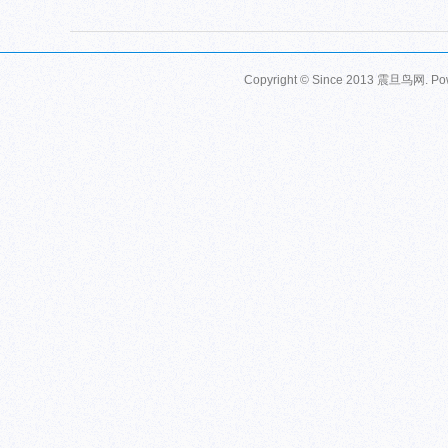
Copyright © Since 2013
震旦鸟网
. P