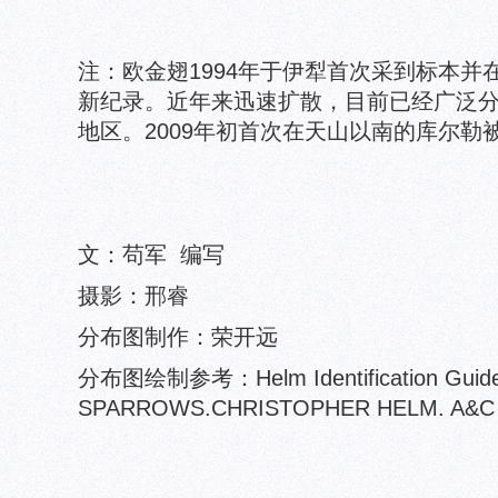
注：欧金翅1994年于伊犁首次采到标本并在
新纪录。近年来迅速扩散，目前已经广泛
地区。2009年初首次在天山以南的库尔勒
文：苟军 编写
摄影：邢睿
分布图制作：荣开远
分布图绘制参考：Helm Identification Guid
SPARROWS.CHRISTOPHER HELM. A&C 