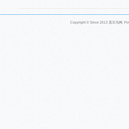
Copyright © Since 2013
震旦鸟网
. P